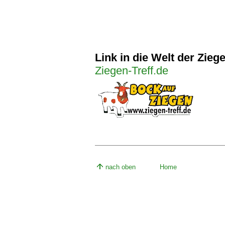
Link in die Welt der Zieg
Ziegen-Treff.de
nach oben
Home