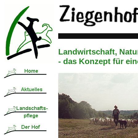
Landwirtschaft, Nat
- das Konzept für ei